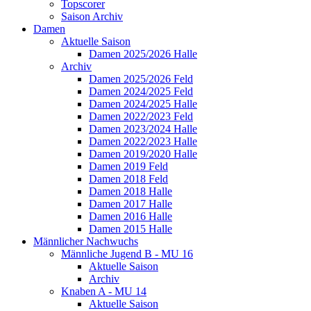
Topscorer
Saison Archiv
Damen
Aktuelle Saison
Damen 2025/2026 Halle
Archiv
Damen 2025/2026 Feld
Damen 2024/2025 Feld
Damen 2024/2025 Halle
Damen 2022/2023 Feld
Damen 2023/2024 Halle
Damen 2022/2023 Halle
Damen 2019/2020 Halle
Damen 2019 Feld
Damen 2018 Feld
Damen 2018 Halle
Damen 2017 Halle
Damen 2016 Halle
Damen 2015 Halle
Männlicher Nachwuchs
Männliche Jugend B - MU 16
Aktuelle Saison
Archiv
Knaben A - MU 14
Aktuelle Saison