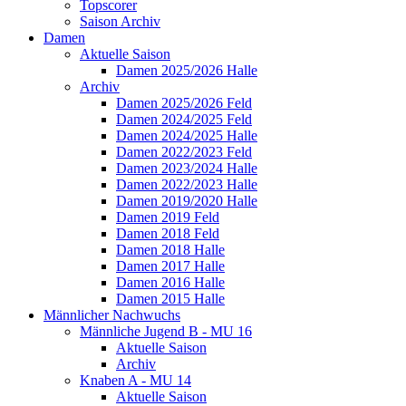
Topscorer
Saison Archiv
Damen
Aktuelle Saison
Damen 2025/2026 Halle
Archiv
Damen 2025/2026 Feld
Damen 2024/2025 Feld
Damen 2024/2025 Halle
Damen 2022/2023 Feld
Damen 2023/2024 Halle
Damen 2022/2023 Halle
Damen 2019/2020 Halle
Damen 2019 Feld
Damen 2018 Feld
Damen 2018 Halle
Damen 2017 Halle
Damen 2016 Halle
Damen 2015 Halle
Männlicher Nachwuchs
Männliche Jugend B - MU 16
Aktuelle Saison
Archiv
Knaben A - MU 14
Aktuelle Saison