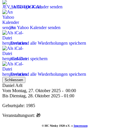
An Google Kalender senden
An Yahoo Kalender senden
Event und alle Wiederholungen speichern
iCal-Datei speichern
Event und alle Wiederholungen speichern
Schliessen
Daniel Arlt
Vom Montag, 27. Oktober 2025 - 00:00
Bis Dienstag, 28. Oktober 2025 - 01:00
Geburtsjahr: 1985
Veranstaltungsort:
🎁
© HC Niesky 1920 e.V. ::
Impressum