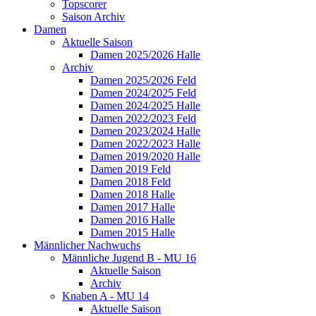
Topscorer
Saison Archiv
Damen
Aktuelle Saison
Damen 2025/2026 Halle
Archiv
Damen 2025/2026 Feld
Damen 2024/2025 Feld
Damen 2024/2025 Halle
Damen 2022/2023 Feld
Damen 2023/2024 Halle
Damen 2022/2023 Halle
Damen 2019/2020 Halle
Damen 2019 Feld
Damen 2018 Feld
Damen 2018 Halle
Damen 2017 Halle
Damen 2016 Halle
Damen 2015 Halle
Männlicher Nachwuchs
Männliche Jugend B - MU 16
Aktuelle Saison
Archiv
Knaben A - MU 14
Aktuelle Saison