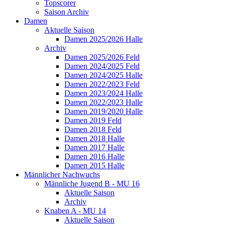
Topscorer
Saison Archiv
Damen
Aktuelle Saison
Damen 2025/2026 Halle
Archiv
Damen 2025/2026 Feld
Damen 2024/2025 Feld
Damen 2024/2025 Halle
Damen 2022/2023 Feld
Damen 2023/2024 Halle
Damen 2022/2023 Halle
Damen 2019/2020 Halle
Damen 2019 Feld
Damen 2018 Feld
Damen 2018 Halle
Damen 2017 Halle
Damen 2016 Halle
Damen 2015 Halle
Männlicher Nachwuchs
Männliche Jugend B - MU 16
Aktuelle Saison
Archiv
Knaben A - MU 14
Aktuelle Saison