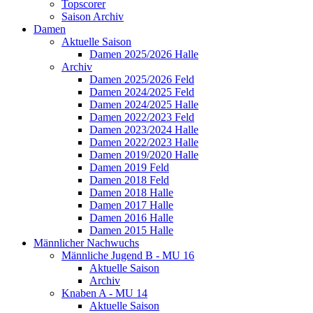
Topscorer
Saison Archiv
Damen
Aktuelle Saison
Damen 2025/2026 Halle
Archiv
Damen 2025/2026 Feld
Damen 2024/2025 Feld
Damen 2024/2025 Halle
Damen 2022/2023 Feld
Damen 2023/2024 Halle
Damen 2022/2023 Halle
Damen 2019/2020 Halle
Damen 2019 Feld
Damen 2018 Feld
Damen 2018 Halle
Damen 2017 Halle
Damen 2016 Halle
Damen 2015 Halle
Männlicher Nachwuchs
Männliche Jugend B - MU 16
Aktuelle Saison
Archiv
Knaben A - MU 14
Aktuelle Saison