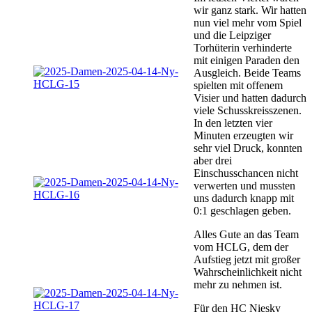
wir ganz stark. Wir hatten
nun viel mehr vom Spiel
und die Leipziger
Torhüterin verhinderte
mit einigen Paraden den
Ausgleich. Beide Teams
spielten mit offenem
Visier und hatten dadurch
viele Schusskreisszenen.
In den letzten vier
Minuten erzeugten wir
sehr viel Druck, konnten
aber drei
Einschusschancen nicht
verwerten und mussten
uns dadurch knapp mit
0:1 geschlagen geben.
Alles Gute an das Team
vom HCLG, dem der
Aufstieg jetzt mit großer
Wahrscheinlichkeit nicht
mehr zu nehmen ist.
Für den HC Niesky