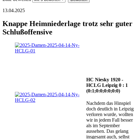
13.04.2025
Knappe Heimniederlage trotz sehr guter
Schlußoffensive
HC Niesky 1920 -
HCLG Leipzig 0 : 1
(0:1;0:0;0:0;0:0)
Nachdem das Hinspiel
doch deutlich in Leipzig
verloren wurde, wollten
wir in jedem Fall besser
als im September
aussehen. Das gelang
insgesamt auch, selbst