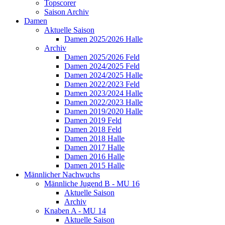
Topscorer
Saison Archiv
Damen
Aktuelle Saison
Damen 2025/2026 Halle
Archiv
Damen 2025/2026 Feld
Damen 2024/2025 Feld
Damen 2024/2025 Halle
Damen 2022/2023 Feld
Damen 2023/2024 Halle
Damen 2022/2023 Halle
Damen 2019/2020 Halle
Damen 2019 Feld
Damen 2018 Feld
Damen 2018 Halle
Damen 2017 Halle
Damen 2016 Halle
Damen 2015 Halle
Männlicher Nachwuchs
Männliche Jugend B - MU 16
Aktuelle Saison
Archiv
Knaben A - MU 14
Aktuelle Saison