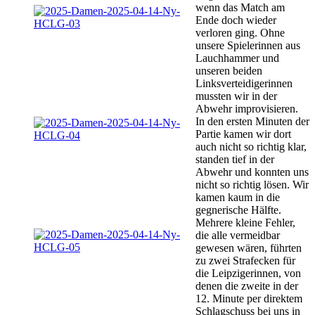
wenn das Match am
Ende doch wieder
verloren ging. Ohne
unsere Spielerinnen aus
Lauchhammer und
unseren beiden
Linksverteidigerinnen
mussten wir in der
Abwehr improvisieren.
In den ersten Minuten der
Partie kamen wir dort
auch nicht so richtig klar,
standen tief in der
Abwehr und konnten uns
nicht so richtig lösen. Wir
kamen kaum in die
gegnerische Hälfte.
Mehrere kleine Fehler,
die alle vermeidbar
gewesen wären, führten
zu zwei Strafecken für
die Leipzigerinnen, von
denen die zweite in der
12. Minute per direktem
Schlagschuss bei uns in