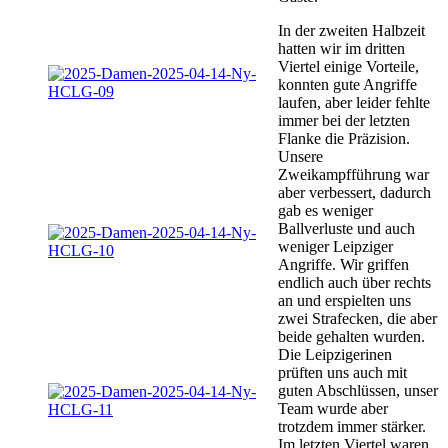
In der zweiten Halbzeit
hatten wir im dritten
Viertel einige Vorteile,
konnten gute Angriffe
laufen, aber leider fehlte
immer bei der letzten
Flanke die Präzision.
Unsere
Zweikampfführung war
aber verbessert, dadurch
gab es weniger
Ballverluste und auch
weniger Leipziger
Angriffe. Wir griffen
endlich auch über rechts
an und erspielten uns
zwei Strafecken, die aber
beide gehalten wurden.
Die Leipzigerinen
prüften uns auch mit
guten Abschlüssen, unser
Team wurde aber
trotzdem immer stärker.
Im letzten Viertel waren