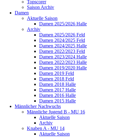
Topscorer
Saison Archiv
Damen
Aktuelle Saison
Damen 2025/2026 Halle
Archiv
Damen 2025/2026 Feld
Damen 2024/2025 Feld
Damen 2024/2025 Halle
Damen 2022/2023 Feld
Damen 2023/2024 Halle
Damen 2022/2023 Halle
Damen 2019/2020 Halle
Damen 2019 Feld
Damen 2018 Feld
Damen 2018 Halle
Damen 2017 Halle
Damen 2016 Halle
Damen 2015 Halle
Männlicher Nachwuchs
Männliche Jugend B - MU 16
Aktuelle Saison
Archiv
Knaben A - MU 14
Aktuelle Saison