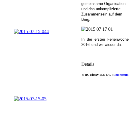
gemeinsame Organisation
und das unkomplizierte
Zusammensein auf dem
Berg.
In der ersten Ferienwoche
2016 sind wir wieder da.
Details
© HC Niesky 1920 e.V. ::
Impressum