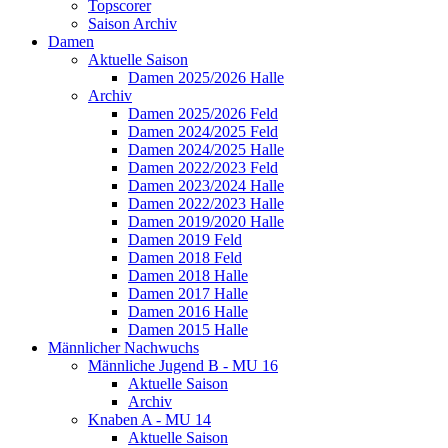
Topscorer
Saison Archiv
Damen
Aktuelle Saison
Damen 2025/2026 Halle
Archiv
Damen 2025/2026 Feld
Damen 2024/2025 Feld
Damen 2024/2025 Halle
Damen 2022/2023 Feld
Damen 2023/2024 Halle
Damen 2022/2023 Halle
Damen 2019/2020 Halle
Damen 2019 Feld
Damen 2018 Feld
Damen 2018 Halle
Damen 2017 Halle
Damen 2016 Halle
Damen 2015 Halle
Männlicher Nachwuchs
Männliche Jugend B - MU 16
Aktuelle Saison
Archiv
Knaben A - MU 14
Aktuelle Saison