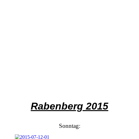
Rabenberg 2015
Sonntag: