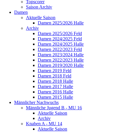
Topscorer
Saison Archiv
Damen
Aktuelle Saison
Damen 2025/2026 Halle
Archiv
Damen 2025/2026 Feld
Damen 2024/2025 Feld
Damen 2024/2025 Halle
Damen 2022/2023 Feld
Damen 2023/2024 Halle
Damen 2022/2023 Halle
Damen 2019/2020 Halle
Damen 2019 Feld
Damen 2018 Feld
Damen 2018 Halle
Damen 2017 Halle
Damen 2016 Halle
Damen 2015 Halle
Männlicher Nachwuchs
Männliche Jugend B - MU 16
Aktuelle Saison
Archiv
Knaben A - MU 14
Aktuelle Saison